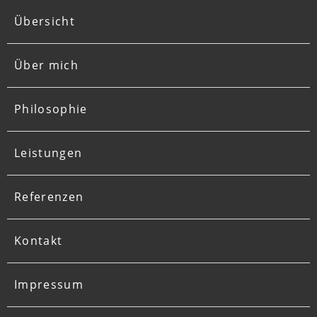
Navigation
Übersicht
überspringen
Über mich
Philosophie
Leistungen
Referenzen
Kontakt
Impressum