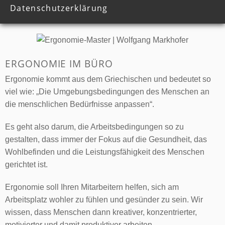
Datenschutzerklärung
ERGONOMIE IM BÜRO
Ergonomie kommt aus dem Griechischen und bedeutet so
viel wie: „Die Umgebungsbedingungen des Menschen an
die menschlichen Bedürfnisse anpassen“.
Es geht also darum, die Arbeitsbedingungen so zu
gestalten, dass immer der Fokus auf die Gesundheit, das
Wohlbefinden und die Leistungsfähigkeit des Menschen
gerichtet ist.
Ergonomie soll Ihren Mitarbeitern helfen, sich am
Arbeitsplatz wohler zu fühlen und gesünder zu sein. Wir
wissen, dass Menschen dann kreativer, konzentrierter,
motivierter und damit produktiver arbeiten.