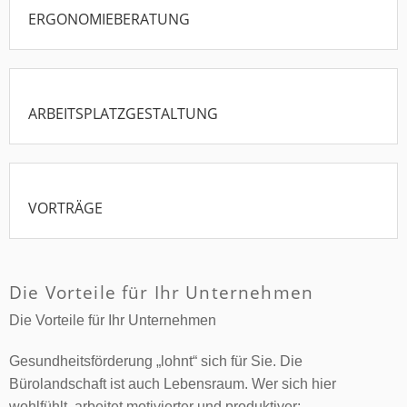
ERGONOMIEBERATUNG
ARBEITSPLATZGESTALTUNG
VORTRÄGE
Die Vorteile für Ihr Unternehmen
Die Vorteile für Ihr Unternehmen
Gesundheitsförderung „lohnt“ sich für Sie. Die
Bürolandschaft ist auch Lebensraum. Wer sich hier
wohlfühlt, arbeitet motivierter und produktiver: