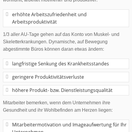
erhöhte Arbeitszufriedenheit und
Arbeitsproduktivität
1/3 aller AU-Tage gehen auf das Konto von Muskel- und
Skeletterkrankungen. Dynamische, auf Bewegung
abgestimmte Büros können daran etwas ändern:
langfristige Senkung des Krankheitsstandes
geringere Produktivitätsverluste
höhere Produkt- bzw. Dienstleistungsqualität
Mitarbeiter bemerken, wenn dem Unternehmen ihre
Gesundheit und ihr Wohlbefinden am Herzen liegen:
Mitarbeitermotivation und Imageaufwertung für Ihr