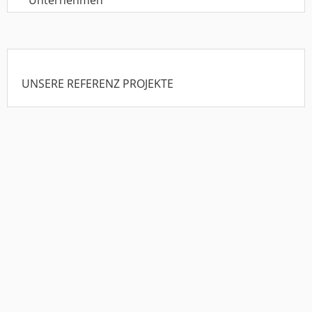
Unternehmen
UNSERE REFERENZ PROJEKTE