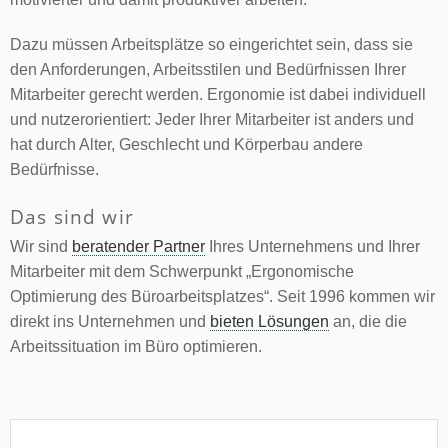
Dazu müssen Arbeitsplätze so eingerichtet sein, dass sie
den Anforderungen, Arbeitsstilen und Bedürfnissen Ihrer
Mitarbeiter gerecht werden. Ergonomie ist dabei individuell
und nutzerorientiert: Jeder Ihrer Mitarbeiter ist anders und
hat durch Alter, Geschlecht und Körperbau andere
Bedürfnisse.
Das sind wir
Wir sind
beratender Partner
Ihres Unternehmens und Ihrer
Mitarbeiter mit dem Schwerpunkt „Ergonomische
Optimierung des Büroarbeitsplatzes“. Seit 1996 kommen wir
direkt ins Unternehmen und
bieten Lösungen
an, die die
Arbeitssituation im Büro optimieren.